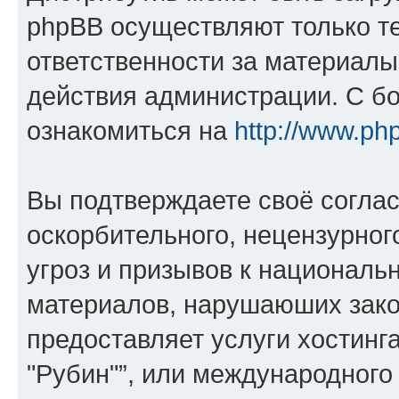
phpBB осуществляют только те
ответственности за материал
действия администрации. С б
ознакомиться на
http://www.ph
Вы подтверждаете своё согла
оскорбительного, нецензурног
угроз и призывов к национальн
материалов, нарушаюших зако
предоставляет услуги хостин
"Рубин"”, или международного