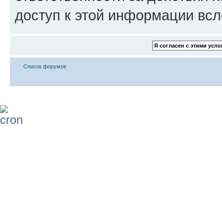
доступ к этой информации всл
Список форумов