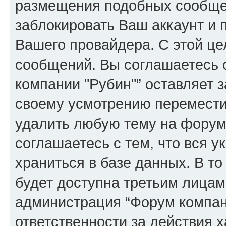
размещения подобных сообще
заблокировать Ваш аккаунт и п
Вашего провайдера. С этой це
сообщений. Вы соглашаетесь 
компании "Рубин"” оставляет 
своему усмотрению переместит
удалить любую тему на форуме
соглашаетесь с тем, что вся 
храниться в базе данных. В т
будет доступна третьим лицам
администрация “Форум компани
ответственности за действия х