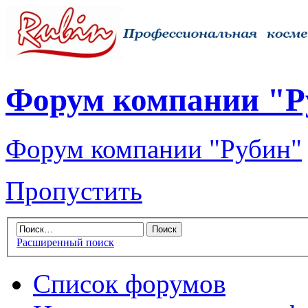
Форум компании "Р
Форум компании "Рубин"
Пропустить
Расширенный поиск
Список форумов