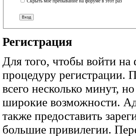
Скрыть мое пребывание на форуме в этот раз
Регистрация
Для того, чтобы войти н
процедуру регистрации. 
всего несколько минут, н
широкие возможности. А
также предоставить заре
большие привилегии. Пер