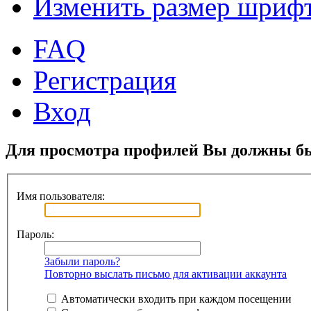
Изменить размер шриф
FAQ
Регистрация
Вход
Для просмотра профилей Вы должны бы
Имя пользователя:
Пароль:
Забыли пароль?
Повторно выслать письмо для активации аккаунта
Автоматически входить при каждом посещении