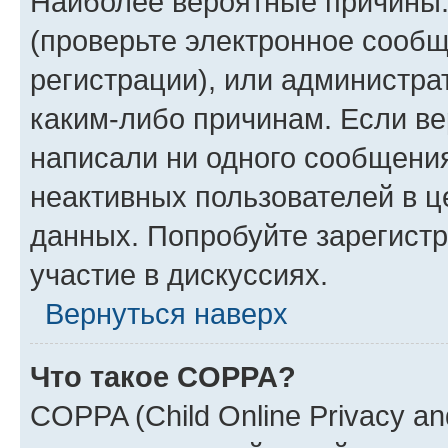
Наиболее вероятные причины:
(проверьте электронное сообщ
регистрации), или администра
каким-либо причинам. Если ве
написали ни одного сообщени
неактивных пользователей в 
данных. Попробуйте зарегистр
участие в дискуссиях.
Вернуться наверх
Что такое COPPA?
COPPA (Child Online Privacy an