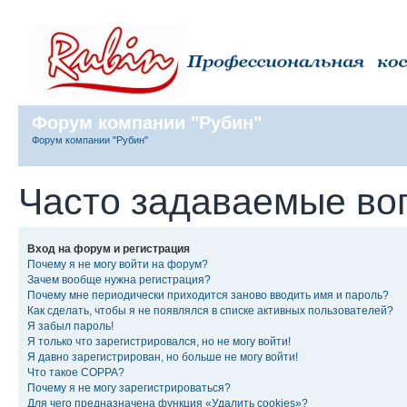
Форум компании "Рубин"
Форум компании "Рубин"
Часто задаваемые во
Вход на форум и регистрация
Почему я не могу войти на форум?
Зачем вообще нужна регистрация?
Почему мне периодически приходится заново вводить имя и пароль?
Как сделать, чтобы я не появлялся в списке активных пользователей?
Я забыл пароль!
Я только что зарегистрировался, но не могу войти!
Я давно зарегистрирован, но больше не могу войти!
Что такое COPPA?
Почему я не могу зарегистрироваться?
Для чего предназначена функция «Удалить cookies»?