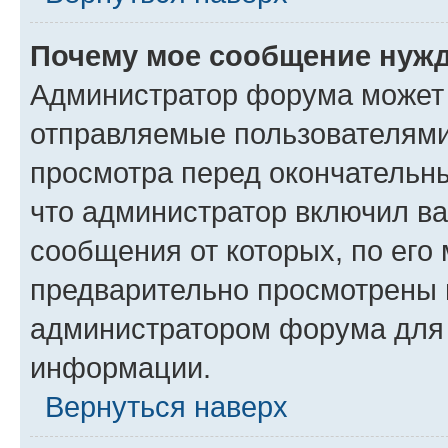
Почему мое сообщение нужд
Администратор форума может 
отправляемые пользователями
просмотра перед окончательн
что администратор включил ва
сообщения от которых, по его
предварительно просмотрены 
администратором форума для
информации.
Вернуться наверх