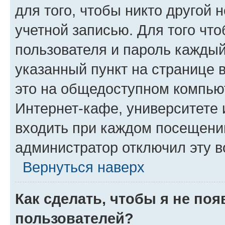
для того, чтобы никто другой 
учетной записью. Для того чт
пользователя и пароль каждый
указанный пункт на странице 
это на общедоступном компьют
Интернет-кафе, университете и
входить при каждом посещении»
администратор отключил эту в
Вернуться наверх
Как сделать, чтобы я не по
пользователей?