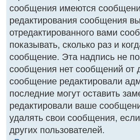
сообщения имеются сообщения
редактирования сообщения вы
отредактированного вами сооб
показывать, сколько раз и ко
сообщение. Эта надпись не по
сообщения нет сообщений от д
сообщение редактировали адм
последние могут оставить заме
редактировали ваше сообщени
удалять свои сообщения, если
других пользователей.