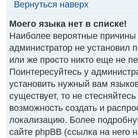
Вернуться наверх
Моего языка нет в списке!
Наиболее вероятные причины э
администратор не установил 
или же просто никто еще не п
Поинтересуйтесь у администра
установить нужный вам языковы
существует, то не стесняйтес
возможность создать и распро
локализацию. Более подробн
сайте phpBB (ссылка на него 