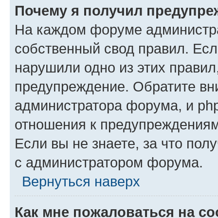
Почему я получил предупре
На каждом форуме администр
собственный свод правил. Есл
нарушили одно из этих правил
предупреждение. Обратите вни
администратора форума, и php
отношения к предупреждения
Если вы не знаете, за что пол
с администратором форума.
Вернуться наверх
Как мне пожаловаться на с