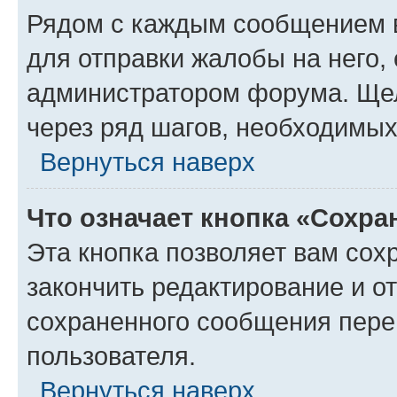
Рядом с каждым сообщением в
для отправки жалобы на него,
администратором форума. Щелк
через ряд шагов, необходимы
Вернуться наверх
Что означает кнопка «Сохр
Эта кнопка позволяет вам сох
закончить редактирование и от
сохраненного сообщения пере
пользователя.
Вернуться наверх