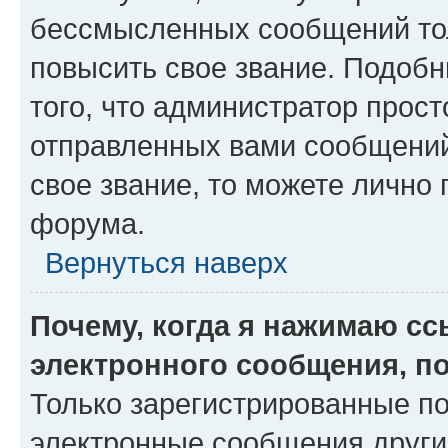
бессмысленных сообщений тол
повысить свое звание. Подоб
того, что администратор прос
отправленных вами сообщений.
свое звание, то можете лично
форума.
Вернуться наверх
Почему, когда я нажимаю с
электронного сообщения, п
Только зарегистрированные по
электронные сообщения други