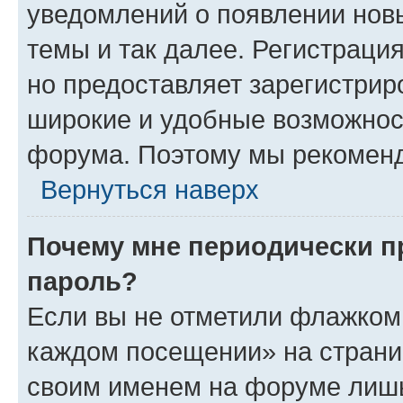
уведомлений о появлении нов
темы и так далее. Регистрация
но предоставляет зарегистри
широкие и удобные возможнос
форума. Поэтому мы рекоменд
Вернуться наверх
Почему мне периодически п
пароль?
Если вы не отметили флажком 
каждом посещении» на страниц
своим именем на форуме лишь