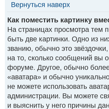
Вернуться наверх
Как поместить картинку вме
На страницах просмотра тем 
быть две картинки. Одно из н
званию, обычно это звёздочки
на то, сколько сообщений вы о
форуме. Другое, обычно более
«аватара» и обычно уникально
не можете использовать авата
администрации. Вы можете свя
и выяснить у него причины дан