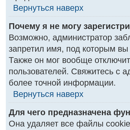
Вернуться наверх
Почему я не могу зарегистр
Возможно, администратор заб
запретил имя, под которым вы
Также он мог вообще отключи
пользователей. Свяжитесь с 
более точной информации.
Вернуться наверх
Для чего предназначена фун
Она удаляет все файлы cookie