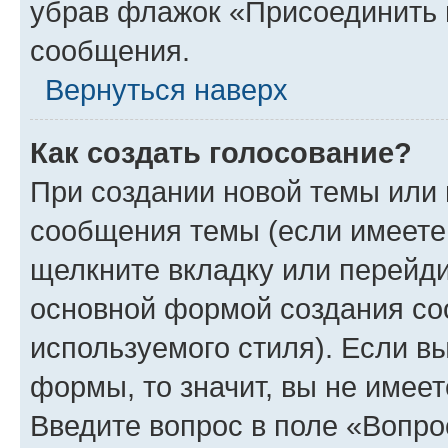
убрав флажок «Присоединить 
сообщения.
Вернуться наверх
Как создать голосование?
При создании новой темы или 
сообщения темы (если имеете 
щелкните вкладку или перейд
основной формой создания со
используемого стиля). Если вы
формы, то значит, вы не имеет
Введите вопрос в поле «Вопро