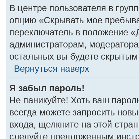
В центре пользователя в груп
опцию «Скрывать мое пребыва
переключатель в положение «Д
администраторам, модератора
остальных вы будете скрытым
Вернуться наверх
Я забыл пароль!
Не паникуйте! Хоть ваш парол
всегда можете запросить новы
входа, щелкните на этой стра
следуйте предложенным инстр