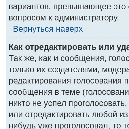
вариантов, превышающее это о
вопросом к администратору.
Вернуться наверх
Как отредактировать или уд
Так же, как и сообщения, голо
только их создателями, моде
редактирования голосования п
сообщения в теме (голосовани
никто не успел проголосовать,
или отредактировать любой из 
нибудь уже проголосовал, то 