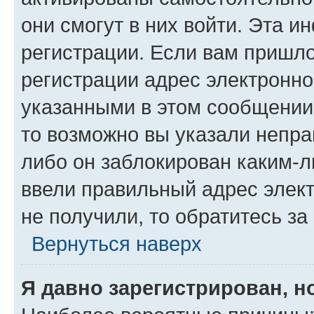
они смогут в них войти. Эта 
регистрации. Если вам пришл
регистрации адрес электронно
указанными в этом сообщении
то возможно вы указали непра
либо он заблокирован каким-л
ввели правильный адрес элект
не получили, то обратитесь з
Вернуться наверх
Я давно зарегистрирован, н