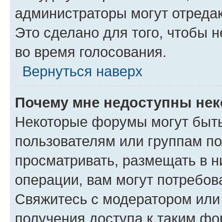
администраторы могут отредак
Это сделано для того, чтобы 
во время голосования.
Вернуться наверх
Почему мне недоступны не
Некоторые форумы могут быт
пользователям или группам по
просматривать, размещать в н
операции, вам могут потребов
Свяжитесь с модератором или
получения доступа к таким ф