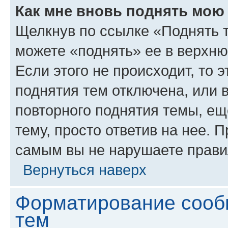
Как мне вновь поднять мою
Щелкнув по ссылке «Поднять 
можете «поднять» ее в верхн
Если этого не происходит, то э
поднятия тем отключена, или 
повторного поднятия темы, ещ
тему, просто ответив на нее. 
самым вы не нарушаете прави
Вернуться наверх
Форматирование сооб
тем