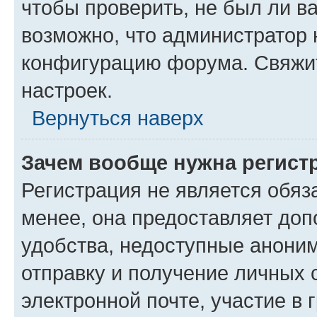
чтобы проверить, не был ли в
возможно, что администратор
конфигурацию форума. Свяжит
настроек.
Вернуться наверх
Зачем вообще нужна регист
Регистрация не является обя
менее, она предоставляет до
удобства, недоступные аноним
отправку и получение личных 
электронной почте, участие в 