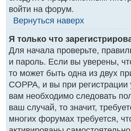
войти на форум.
Вернуться наверх
Я только что зарегистрирова
Для начала проверьте, правил
и пароль. Если вы уверены, чт
то может быть одна из двух п
COPPA, и вы при регистрации у
вам необходимо следовать по
ваш случай, то значит, требуе
многих форумах требуется, ч
активированы самостоятельно,