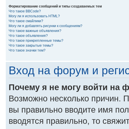
Форматирование сообщений и типы создаваемых тем
Что такое BBCode?
Могу ли я использовать HTML?
Что такое смайлики?
Могу ли я добавлять рисунки к сообщениям?
Что такое важные объявления?
Что такое объявления?
Что такое прикрепленные темы?
Что такое закрытые темы?
Что такое значки тем?
Вход на форум и реги
Почему я не могу войти на 
Возможно несколько причин. Пр
вы правильно вводите имя пол
вводятся правильно, то свяжи