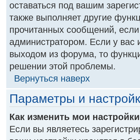
оставаться под вашим зареги
также выполняет другие функц
прочитанных сообщений, если
администратором. Если у вас
выходом из форума, то функци
решении этой проблемы.
Вернуться наверх
Параметры и настройк
Как изменить мои настройк
Если вы являетесь зарегистри