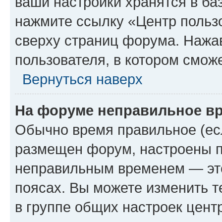
ваши настройки хранятся в ба
нажмите ссылку «Центр пользо
сверху страниц форума. Нажав
пользователя, в котором сможе
Вернуться наверх
На форуме неправильное в
Обычно время правильное (есл
размещен форум, настроены пр
неправильным временем — это
поясах. Вы можете изменить т
в группе общих настроек цент