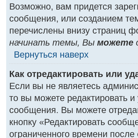
Возможно, вам придется зарег
сообщения, или созданием те
перечислены внизу страниц ф
начинать темы, Вы
можете
Вернуться наверх
Как отредактировать или у
Если вы не являетесь админи
то вы можете редактировать и
сообщения. Вы можете отреда
кнопку «Редактировать сообще
ограниченного времени после 