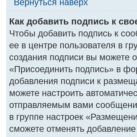
Вернуться наверх
Как добавить подпись к св
Чтобы добавить подпись к со
ее в центре пользователя в г
создания подписи вы можете 
«Присоединить подпись» в фо
добавления подписи к разме
можете настроить автоматичес
отправляемым вами сообщени
в группе настроек «Размещени
сможете отменять добавление