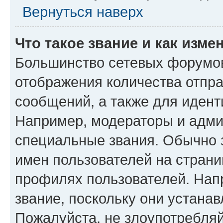
Вернуться наверх
Что такое звание и как изме
Большинство сетевых форумов
отображения количества отпр
сообщений, а также для иден
Например, модераторы и адми
специальные звания. Обычно 
имен пользователей на страни
профилях пользователей. Нап
звание, поскольку они устана
Пожалуйста, не злоупотребляй