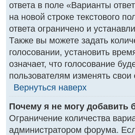
ответа в поле «Варианты отве
на новой строке текстового п
ответа ограничено и устанав
Также вы можете задать колич
голосовании, установить врем
означает, что голосование буд
пользователям изменять свои 
Вернуться наверх
Почему я не могу добавить 
Ограничение количества вариа
администратором форума. Есл