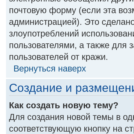
почтовую форму (если эта во
администрацией). Это сделан
злоупотреблений использован
пользователями, а также для 
пользователей от кражи.
Вернуться наверх
Создание и размещен
Как создать новую тему?
Для создания новой темы в о
соответствующую кнопку на с