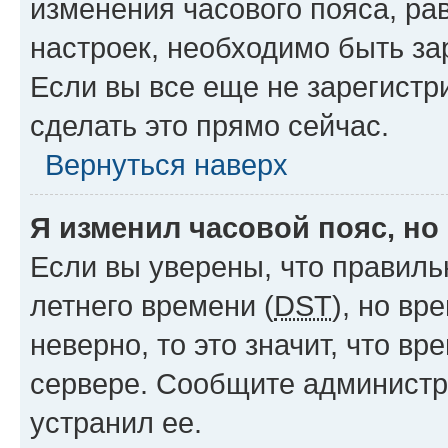
изменения часового пояса, рав
настроек, необходимо быть з
Если вы все еще не зарегистр
сделать это прямо сейчас.
Вернуться наверх
Я изменил часовой пояс, но
Если вы уверены, что правиль
летнего времени (
DST
), но в
неверно, то это значит, что в
сервере. Сообщите администра
устранил ее.