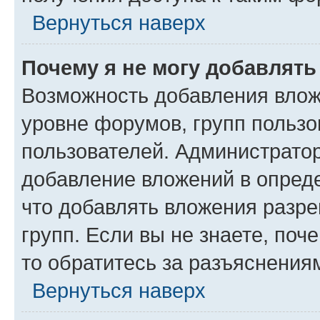
Вернуться наверх
Почему я не могу добавлят
Возможность добавления влож
уровне форумов, групп пользо
пользователей. Администрато
добавление вложений в опред
что добавлять вложения разр
групп. Если вы не знаете, поч
то обратитесь за разъяснения
Вернуться наверх