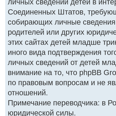
личных сведений детей в интер
Соединенных Штатов, требующ
собирающих личные сведения
родителей или других юридиче
этих сайтах детей младше три
иного вида подтверждения тог
личных сведений от детей мла
внимание на то, что phpBB Gr
по правовым вопросам и не я
отношений.
Примечание переводчика: в Ро
юридической силы.